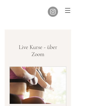
Live Kurse - über
Zoom